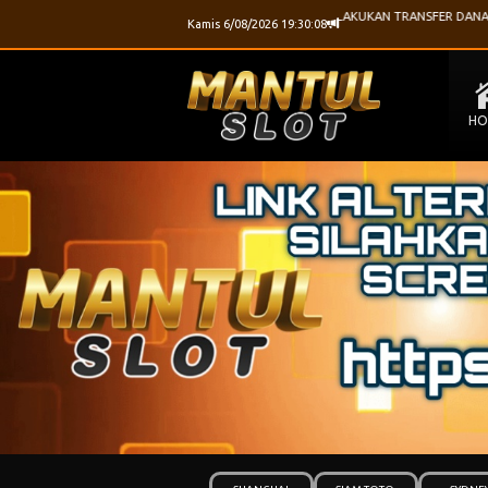
KAN TUJUAN DEPOSIT DI MENU DEPOSIT SEBELUM MELAKUKAN TRANSFER DANA
Kamis 6/08/2026 19:30:08
HO