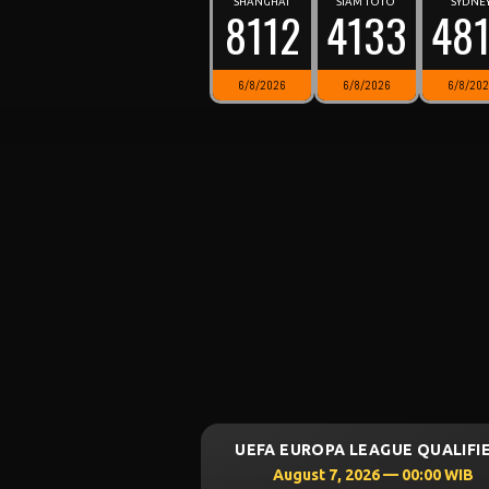
SHANGHAI
SIAM TOTO
SYDNE
8112
4133
48
6/8/2026
6/8/2026
6/8/20
UEFA EUROPA LEAGUE QUALIFI
August 7, 2026 — 00:00 WIB