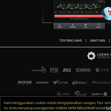
TENTANG KAMI
|
BANTUAN
|
Kami menggunakan cookies untuk mengoptimalkan navigasi, fitur serta
© 2015 - 2026 Copyright MANTULSLOT.
All Righ
ini, Anda menyetujui penggunaan cookies serta data pribadi sesuai
Keb