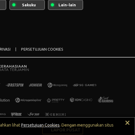
Sakuku
Lain-lain
RIVASI
|
PERSETUJUAN COOKIES
×
ahkan lihat
Persetujuan Cookies
. Dengan menggunakan situs
LAPOR PUSAT