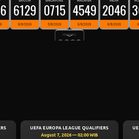
Y
SAIGON
SINGAPORE
MALAYSIA
INDIA
H
16
6129
0715
4549
2046
3
26
6/8/2026
5/8/2026
6/8/2026
6/8/2026
6
HK SIANG
9220
6/8/2026
ERS
UEFA EUROPA LEAGUE QUALIFIERS
UE
August 7, 2026 — 02:00 WIB