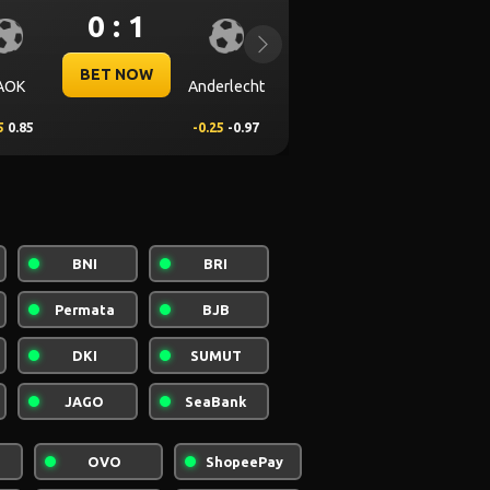
0 : 1
Next
BET NOW
AOK
Anderlecht
5
0.85
-0.25
-0.97
BNI
BRI
Permata
BJB
DKI
SUMUT
JAGO
SeaBank
OVO
ShopeePay