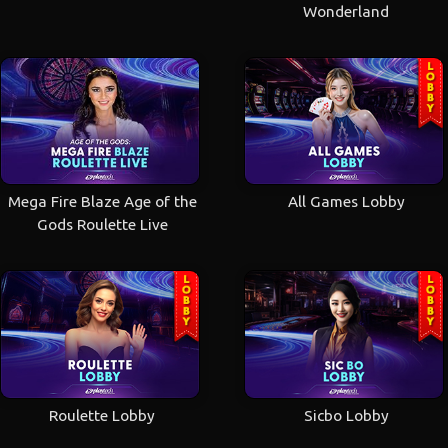
Wonderland
Mega Fire Blaze Age of the
All Games Lobby
Gods Roulette Live
Roulette Lobby
Sicbo Lobby