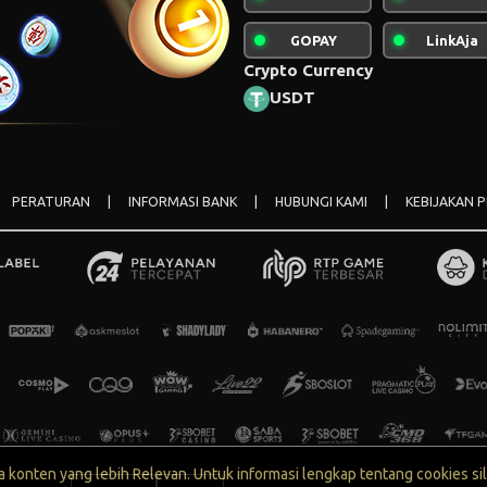
Jenius
DANA
GOPAY
LinkAja
Crypto Currency
USDT
PERATURAN
|
INFORMASI BANK
|
HUBUNGI KAMI
|
KEBIJAKAN P
 konten yang lebih Relevan. Untuk informasi lengkap tentang cookies sil