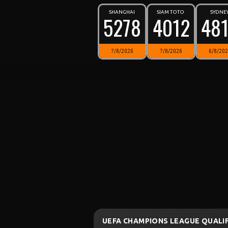
SHANGHAI
SIAM TOTO
SYDNE
5278
4012
48
7/8/2026
7/8/2026
6/8/20
UEFA CHAMPIONS LEAGUE QUALIF