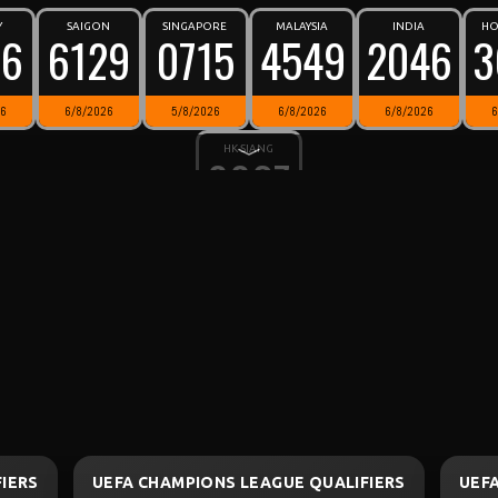
Y
SAIGON
SINGAPORE
MALAYSIA
INDIA
H
16
6129
0715
4549
2046
3
26
6/8/2026
5/8/2026
6/8/2026
6/8/2026
6
HK SIANG
8867
7/8/2026
IERS
E-FOOTBALL F24 INTERNATIONAL
E-FO