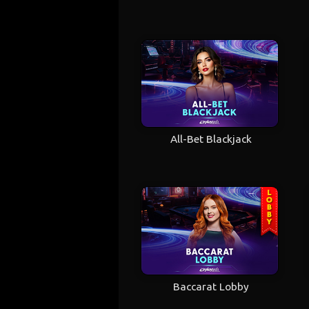
All-Bet Blackjack
Baccarat Lobby