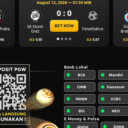
FRIENDLY
August 7, 2026 — 13:15 WIB
0 : 1
Saint-
Manc
oise
BET NOW
e-Spain
e-France
C
1.00
0.7
-0.5
-0.78
0.5
0.54
Bank Lokal
BCA
Mandiri
CIMB
Danamon
PANIN
OCBC
BSI
NEO
E Money & Pulsa