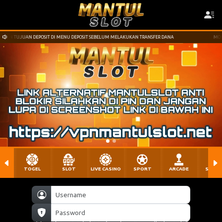
N TUJUAN DEPOSIT DI MENU DEPOSIT SEBELUM MELAKUKAN TRANSFER DANA
MOHON 
TOGEL
SLOT
LIVE CASINO
SPORT
ARCADE
SABU