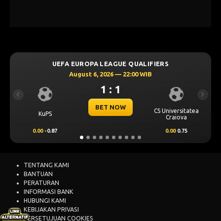
UEFA EUROPA LEAGUE QUALIFIERS
August 6, 2026 — 22:00 WIB
1 : 1
Previous
Next
BET NOW
CS Universitatea
KuPS
Red Bull
Craiova
0.00
-0.87
0.00
0.75
0.75
TENTANG KAMI
BANTUAN
PERATURAN
INFORMASI BANK
HUBUNGI KAMI
KEBIJAKAN PRIVASI
PERSETUJUAN COOKIES